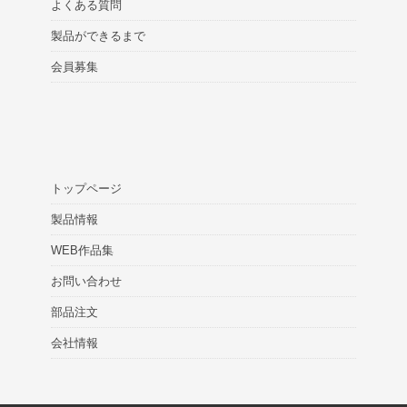
よくある質問
製品ができるまで
会員募集
トップページ
製品情報
WEB作品集
お問い合わせ
部品注文
会社情報