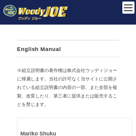
English Manual
※組立説明書の著作権は株式会社ウッディジョー
に帰属します。当社の許可なく当サイトに公開さ
れている組立説明書の内容の一部、また全部を複
製、改変したり、第三者に提供または販売するこ
とを禁じます。
Mariko Shuku