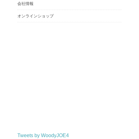
会社情報
オンラインショップ
Tweets by WoodyJOE4