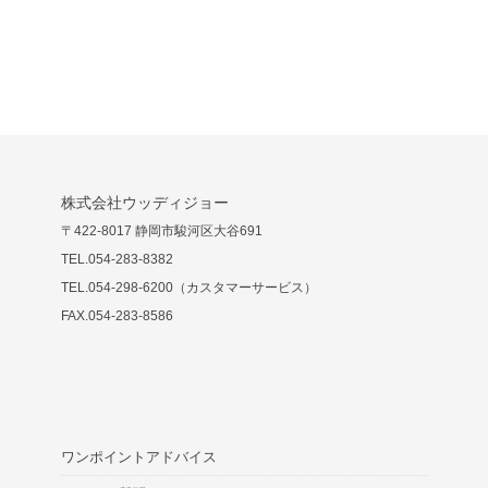
株式会社ウッディジョー
〒422-8017 静岡市駿河区大谷691
TEL.054-283-8382
TEL.054-298-6200（カスタマーサービス）
FAX.054-283-8586
ワンポイントアドバイス