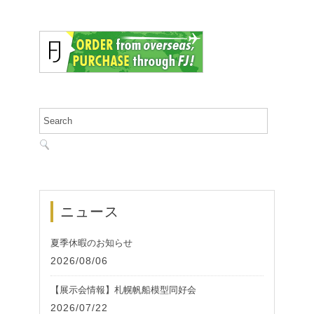
ニュース
夏季休暇のお知らせ
2026/08/06
【展示会情報】札幌帆船模型同好会
2026/07/22