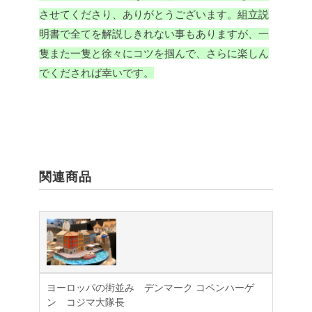
させてくださり、ありがとうございます。組立説
明書で全てを解説しきれない事もありますが、一
隻また一隻と徐々にコツを掴んで、さらに楽しん
でくだされば幸いです。
関連商品
ヨーロッパの街並み デンマーク コペンハーゲ
ン コジマ大隊長