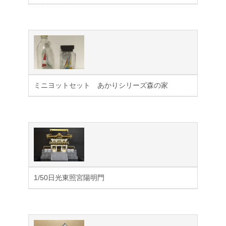
ミニヨットセット あかりシリーズ森の家
1/50日光東照宮陽明門