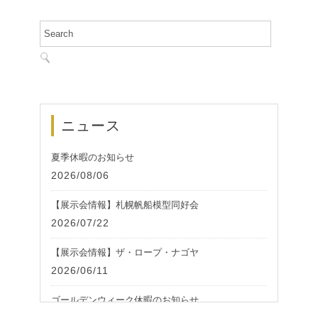
ニュース
夏季休暇のお知らせ
2026/08/06
【展示会情報】札幌帆船模型同好会
2026/07/22
【展示会情報】ザ・ロープ・ナゴヤ
2026/06/11
ゴールデンウィーク休暇のお知らせ
2026/05/01