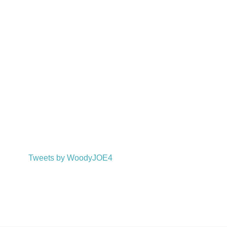
Tweets by WoodyJOE4