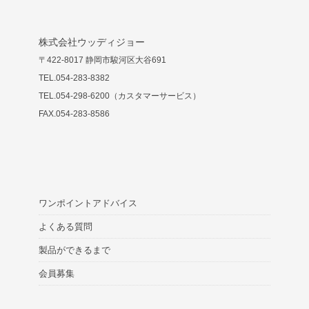
株式会社ウッディジョー
〒422-8017 静岡市駿河区大谷691
TEL.054-283-8382
TEL.054-298-6200（カスタマーサービス）
FAX.054-283-8586
ワンポイントアドバイス
よくある質問
製品ができるまで
会員募集