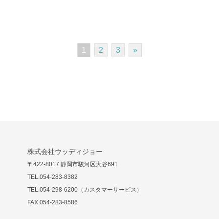
1
2
3
»
株式会社ウッディジョー
〒422-8017 静岡市駿河区大谷691
TEL.054-283-8382
TEL.054-298-6200（カスタマーサービス）
FAX.054-283-8586