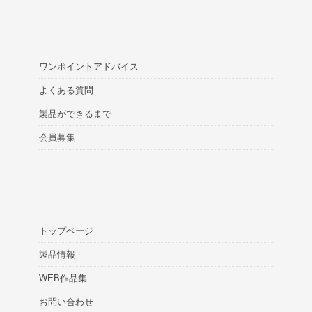
ワンポイントアドバイス
よくある質問
製品ができるまで
会員募集
トップページ
製品情報
WEB作品集
お問い合わせ