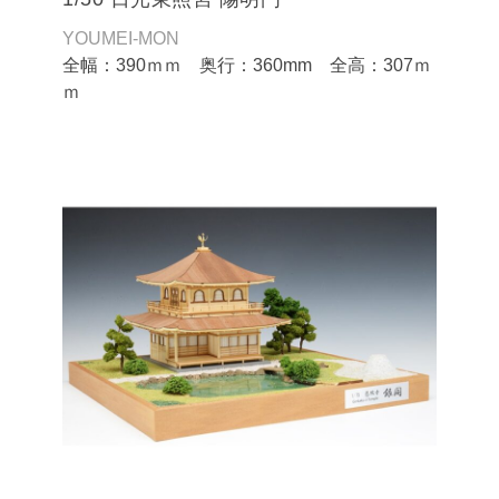
YOUMEI-MON
全幅：390ｍｍ 奥行：360mm 全高：307ｍ
ｍ