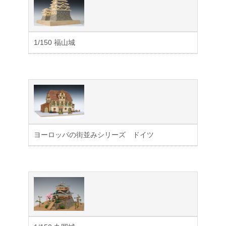
1/150 福山城
ヨーロッパの街並みシリーズ ドイツ