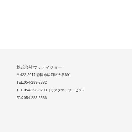
株式会社ウッディジョー
〒422-8017 静岡市駿河区大谷691
TEL.054-283-8382
TEL.054-298-6200（カスタマーサービス）
FAX.054-283-8586