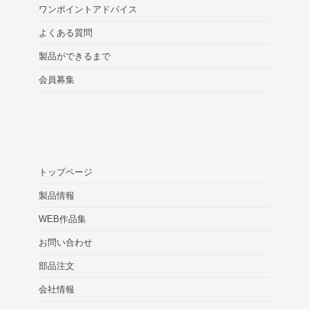
ワンポイントアドバイス
よくある質問
製品ができるまで
会員募集
トップページ
製品情報
WEB作品集
お問い合わせ
部品注文
会社情報