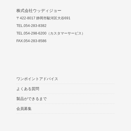
株式会社ウッディジョー
〒422-8017 静岡市駿河区大谷691
TEL.054-283-8382
TEL.054-298-6200（カスタマーサービス）
FAX.054-283-8586
ワンポイントアドバイス
よくある質問
製品ができるまで
会員募集