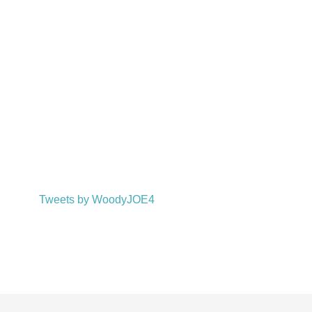
Tweets by WoodyJOE4