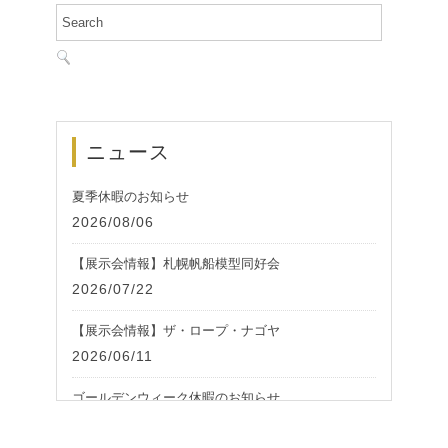
ニュース
夏季休暇のお知らせ
2026/08/06
【展示会情報】札幌帆船模型同好会
2026/07/22
【展示会情報】ザ・ロープ・ナゴヤ
2026/06/11
ゴールデンウィーク休暇のお知らせ
2026/05/01