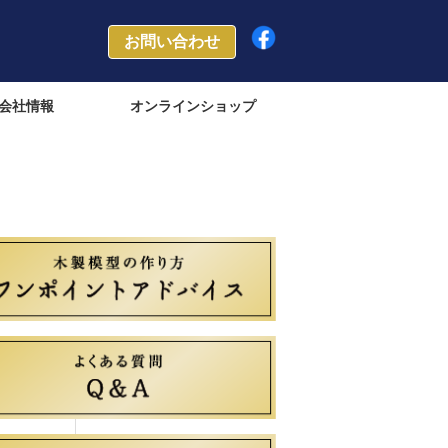
お問い合わせ
会社情報
オンラインショップ