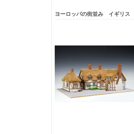
ヨーロッパの街並み イギリス