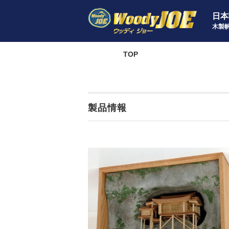
日本
木製
TOP
製品情
製品情報