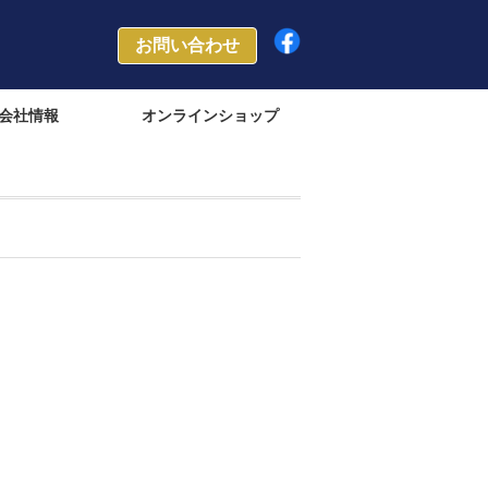
お問い合わせ
会社情報
オンラインショップ