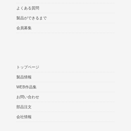
よくある質問
製品ができるまで
会員募集
トップページ
製品情報
WEB作品集
お問い合わせ
部品注文
会社情報