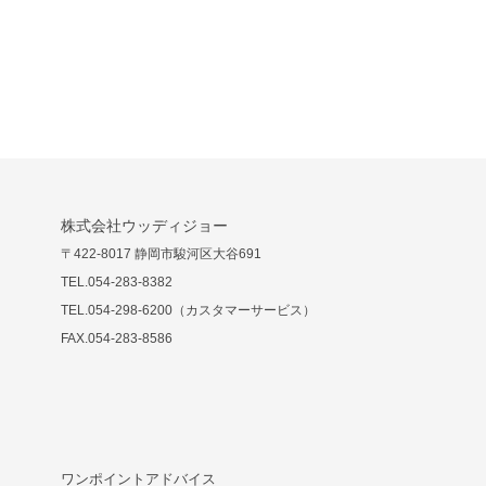
株式会社ウッディジョー
〒422-8017 静岡市駿河区大谷691
TEL.054-283-8382
TEL.054-298-6200（カスタマーサービス）
FAX.054-283-8586
ワンポイントアドバイス