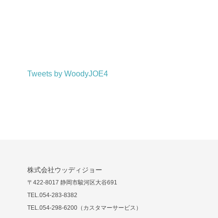
Tweets by WoodyJOE4
株式会社ウッディジョー
〒422-8017 静岡市駿河区大谷691
TEL.054-283-8382
TEL.054-298-6200（カスタマーサービス）