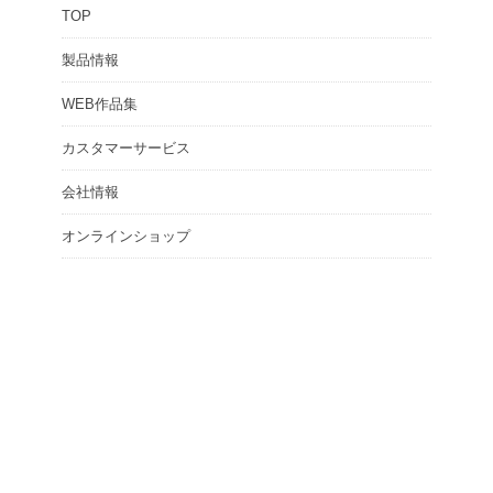
TOP
リ
ー
製品情報
WEB作品集
カスタマーサービス
会社情報
オンラインショップ