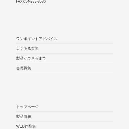
FAX.054-283-8586
ワンポイントアドバイス
よくある質問
製品ができるまで
会員募集
トップページ
製品情報
WEB作品集