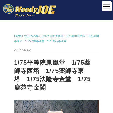
Home
›
WEB作品集
›
1/75平等院鳳凰堂 1/75薬師寺西塔 1/75薬師
寺東塔 1/75法隆寺金堂 1/75鹿苑寺金閣
2026-06-02
1/75平等院鳳凰堂 1/75薬
師寺西塔 1/75薬師寺東
塔 1/75法隆寺金堂 1/75
鹿苑寺金閣