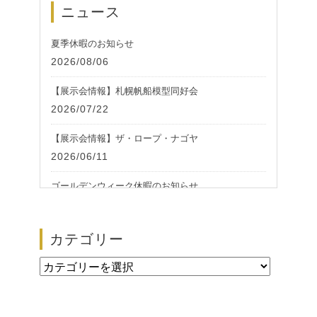
ニュース
夏季休暇のお知らせ
2026/08/06
【展示会情報】札幌帆船模型同好会
2026/07/22
【展示会情報】ザ・ロープ・ナゴヤ
2026/06/11
ゴールデンウィーク休暇のお知らせ
2026/05/01
【展示会情報】第51回 ザ・ロープ 帆船模型展
カテゴリー
2026/02/24
カ
テ
ゴ