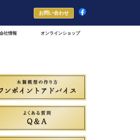
お問い合わせ
会社情報
オンラインショップ