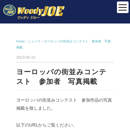
Home
›
ニュース
›
ヨーロッパの街並みコンテスト 参加者 写真
掲載
2023-05-22
ヨーロッパの街並みコンテ
スト 参加者 写真掲載
ヨーロッパの街並みコンテスト 参加作品の写真
掲載を致しました。
以下のURLからご覧ください。