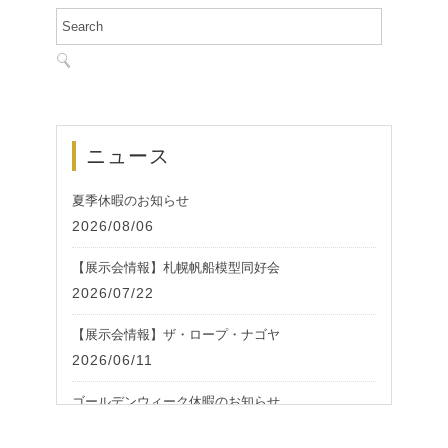
ニュース
夏季休暇のお知らせ
2026/08/06
【展示会情報】札幌帆船模型同好会
2026/07/22
【展示会情報】ザ・ロープ・ナゴヤ
2026/06/11
ゴールデンウィーク休暇のお知らせ
2026/05/01