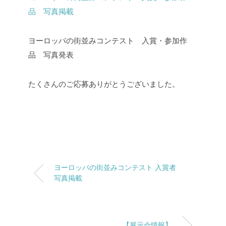
品 写真掲載
ヨーロッパの街並みコンテスト 入賞・参加作
品 写真発表
たくさんのご応募ありがとうございました。
ヨーロッパの街並みコンテスト 入賞者
写真掲載
【展示会情報】