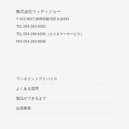
株式会社ウッディジョー
〒422-8017 静岡市駿河区大谷691
TEL.054-283-8382
TEL.054-298-6200（カスタマーサービス）
FAX.054-283-8586
ワンポイントアドバイス
よくある質問
製品ができるまで
会員募集