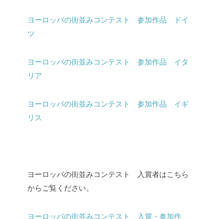
ヨーロッパの街並みコンテスト 参加作品 ドイ
ツ
ヨーロッパの街並みコンテスト 参加作品 イタ
リア
ヨーロッパの街並みコンテスト 参加作品 イギ
リス
ヨーロッパの街並みコンテスト 入賞者はこちら
からご覧ください。
ヨーロッパの街並みコンテスト 入賞・参加作