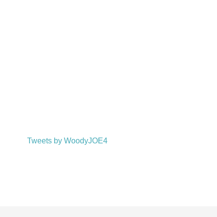
Tweets by WoodyJOE4