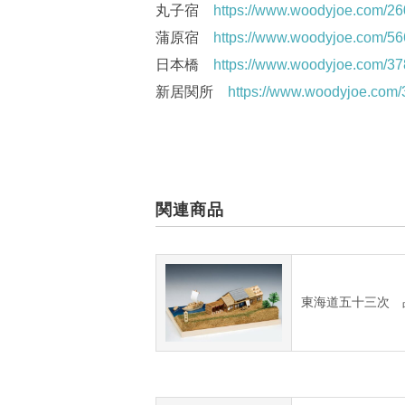
丸子宿
https://www.woodyjoe.com/2
蒲原宿
https://www.woodyjoe.com/5
日本橋
https://www.woodyjoe.com/3
新居関所
https://www.woodyjoe.com
関連商品
東海道五十三次 