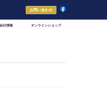
お問い合わせ
会社情報
オンラインショップ