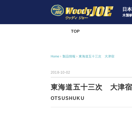
日本
木製
TOP
製品情
Home
›
製品情報
›
東海道五十三次 大津宿
2018-10-02
東海道五十三次 大津
OTSUSHUKU