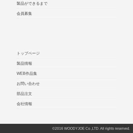
製品ができるまで
会員募集
トップページ
製品情報
WEB作品集
お問い合わせ
部品注文
会社情報
©2016 WOODYJOE Co.,LTD. All rights reserved.