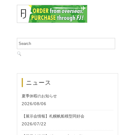
ニュース
夏季休暇のお知らせ
2026/08/06
【展示会情報】札幌帆船模型同好会
2026/07/22