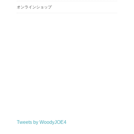
オンラインショップ
Tweets by WoodyJOE4