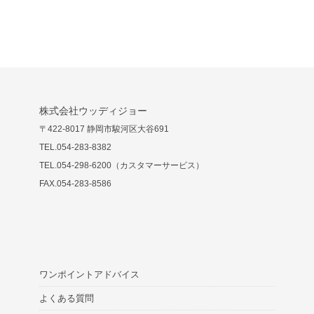
株式会社ウッディジョー
〒422-8017 静岡市駿河区大谷691
TEL.054-283-8382
TEL.054-298-6200（カスタマーサービス）
FAX.054-283-8586
ワンポイントアドバイス
よくある質問