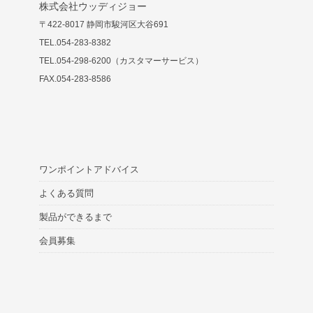
株式会社ウッディジョー
〒422-8017 静岡市駿河区大谷691
TEL.054-283-8382
TEL.054-298-6200（カスタマーサービス）
FAX.054-283-8586
ワンポイントアドバイス
よくある質問
製品ができるまで
会員募集