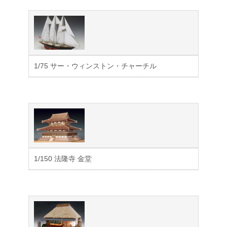
1/75 サー・ウィンストン・チャーチル
1/150 法隆寺 金堂