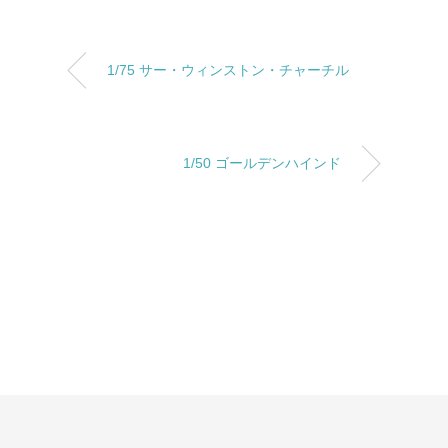
1/75 サー・ウィンストン・チャーチル
1/50 ゴールデンハインド