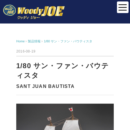
Home
›
製品情報
›
1/80 サン・ファン・バウティスタ
2016-08-19
1/80 サン・ファン・バウテ
ィスタ
SANT JUAN BAUTISTA