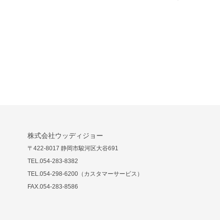
株式会社ウッディジョー
〒422-8017 静岡市駿河区大谷691
TEL.054-283-8382
TEL.054-298-6200（カスタマーサービス）
FAX.054-283-8586