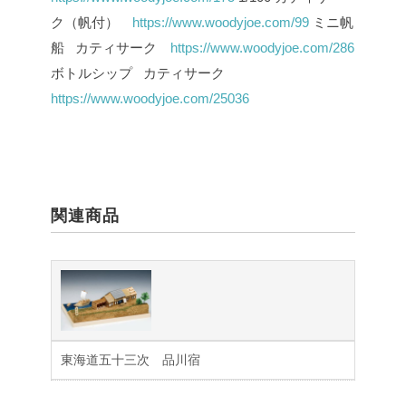
ク（帆付）
https://www.woodyjoe.com/99
ミニ帆
船 カティサーク
https://www.woodyjoe.com/286
ボトルシップ カティサーク
https://www.woodyjoe.com/25036
関連商品
東海道五十三次 品川宿