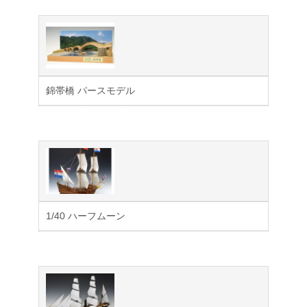
錦帯橋 パースモデル
1/40 ハーフムーン