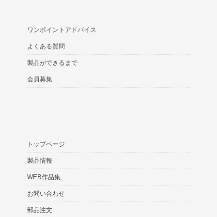
ワンポイントアドバイス
よくある質問
製品ができるまで
会員募集
トップページ
製品情報
WEB作品集
お問い合わせ
部品注文