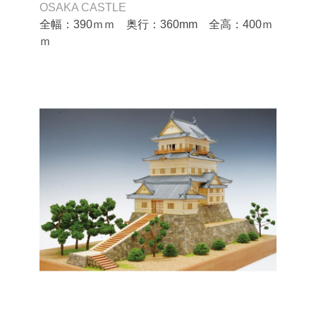
OSAKA CASTLE
全幅：390ｍｍ 奥行：360mm 全高：400ｍ
ｍ