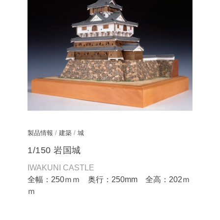
製品情報
/
建築
/
城
1/150 岩国城
IWAKUNI CASTLE
全幅：250ｍｍ 奥行：250mm 全高：202ｍ
ｍ