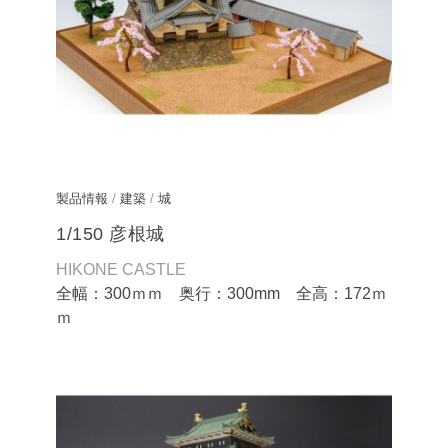
製品情報
/
建築
/
城
1/150 彦根城
HIKONE CASTLE
全幅：300ｍｍ 奥行：300mm 全高：172ｍ
ｍ