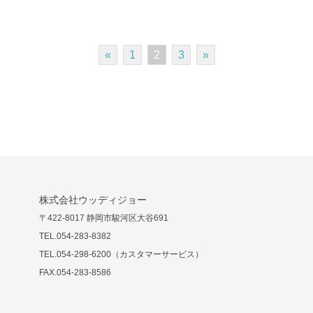
«
1
2
3
»
株式会社ウッディジョー
〒422-8017 静岡市駿河区大谷691
TEL.054-283-8382
TEL.054-298-6200（カスタマーサービス）
FAX.054-283-8586