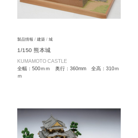
製品情報
/
建築
/
城
1/150 熊本城
KUMAMOTO CASTLE
全幅：500ｍｍ 奥行：360mm 全高：310ｍ
ｍ