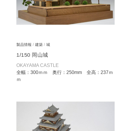
製品情報
/
建築
/
城
1/150 岡山城
OKAYAMA CASTLE
全幅：300ｍｍ 奥行：250mm 全高：237ｍ
ｍ