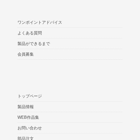
ワンポイントアドバイス
よくある質問
製品ができるまで
会員募集
トップページ
製品情報
WEB作品集
お問い合わせ
部品注文