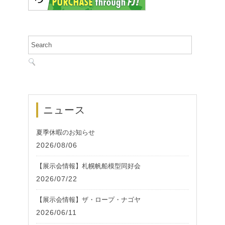
ニュース
夏季休暇のお知らせ
2026/08/06
【展示会情報】札幌帆船模型同好会
2026/07/22
【展示会情報】ザ・ロープ・ナゴヤ
2026/06/11