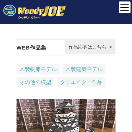
作品応募はこちら
WEB作品集
木製帆船モデル
木製建築モデル
その他の模型
クリエイター作品