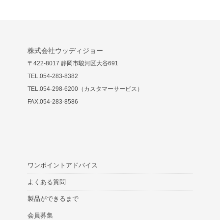
株式会社ウッディジョー
〒422-8017 静岡市駿河区大谷691
TEL.054-283-8382
TEL.054-298-6200（カスタマーサービス）
FAX.054-283-8586
ワンポイントアドバイス
よくある質問
製品ができるまで
会員募集