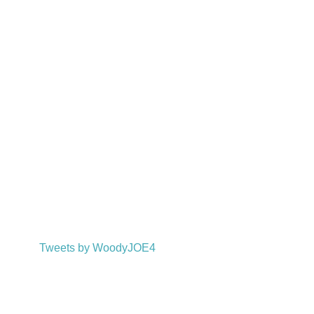
Tweets by WoodyJOE4